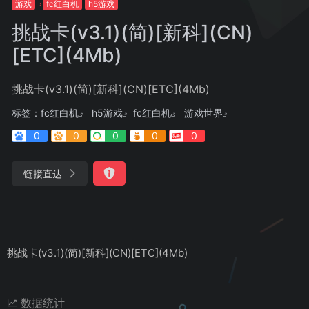
游戏
fc红白机
h5游戏
挑战卡(v3.1)(简)[新科](CN)
[ETC](4Mb)
挑战卡(v3.1)(简)[新科](CN)[ETC](4Mb)
标签：
fc红白机
h5游戏
fc红白机
游戏世界
0
0
0
0
0
链接直达
挑战卡(v3.1)(简)[新科](CN)[ETC](4Mb)
数据统计