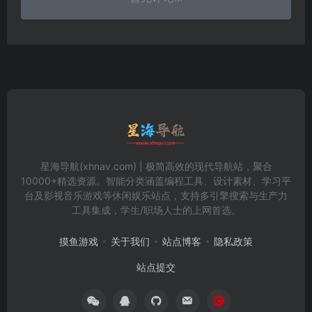
星海导航(xhnav.com) | 极简高效的现代导航站，聚合
10000+精选资源。智能分类涵盖编程工具、设计素材、学习平
台及影视音乐游戏等休闲娱乐站点，支持多引擎搜索与生产力
工具集成，学生/职场人士的上网首选。
摸鱼游戏
关于我们
站点博客
隐私政策
站点提交