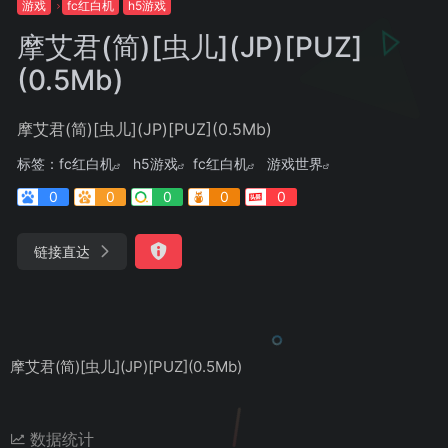
游戏
fc红白机
h5游戏
摩艾君(简)[虫儿](JP)[PUZ]
(0.5Mb)
摩艾君(简)[虫儿](JP)[PUZ](0.5Mb)
标签：
fc红白机
h5游戏
fc红白机
游戏世界
0
0
0
0
0
链接直达
摩艾君(简)[虫儿](JP)[PUZ](0.5Mb)
数据统计