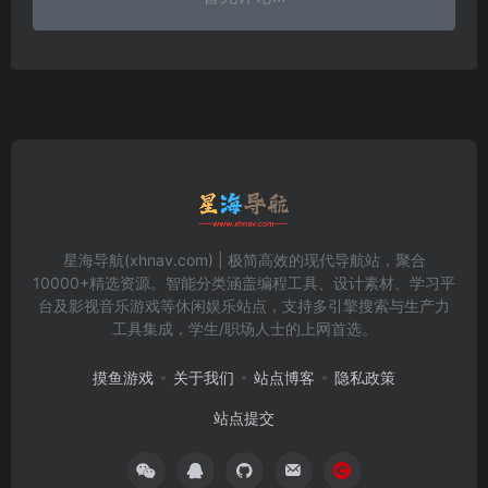
星海导航(xhnav.com) | 极简高效的现代导航站，聚合
10000+精选资源。智能分类涵盖编程工具、设计素材、学习平
台及影视音乐游戏等休闲娱乐站点，支持多引擎搜索与生产力
工具集成，学生/职场人士的上网首选。
摸鱼游戏
关于我们
站点博客
隐私政策
站点提交