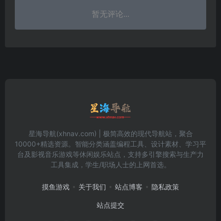
暂无评论...
星海导航(xhnav.com) | 极简高效的现代导航站，聚合
10000+精选资源。智能分类涵盖编程工具、设计素材、学习平
台及影视音乐游戏等休闲娱乐站点，支持多引擎搜索与生产力
工具集成，学生/职场人士的上网首选。
摸鱼游戏
关于我们
站点博客
隐私政策
站点提交