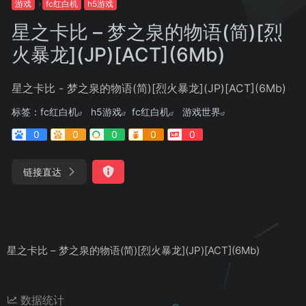
游戏
fc红白机
h5游戏
星之卡比 – 梦之泉的物语(简)[烈
火暴龙](JP)[ACT](6Mb)
星之卡比 - 梦之泉的物语(简)[烈火暴龙](JP)[ACT](6Mb)
标签：
fc红白机
h5游戏
fc红白机
游戏世界
0
0
0
0
0
链接直达
星之卡比 – 梦之泉的物语(简)[烈火暴龙](JP)[ACT](6Mb)
数据统计