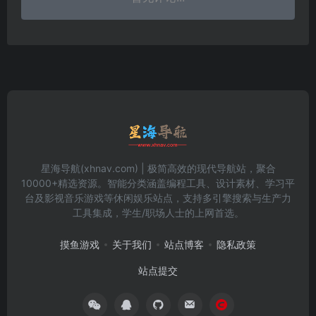
星海导航(xhnav.com) | 极简高效的现代导航站，聚合
10000+精选资源。智能分类涵盖编程工具、设计素材、学习平
台及影视音乐游戏等休闲娱乐站点，支持多引擎搜索与生产力
工具集成，学生/职场人士的上网首选。
摸鱼游戏
关于我们
站点博客
隐私政策
站点提交