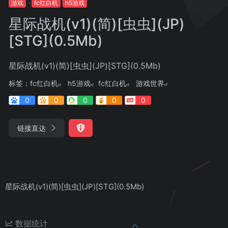
游戏
fc红白机
h5游戏
星际战机(v1)(简)[虫虫](JP)
[STG](0.5Mb)
星际战机(v1)(简)[虫虫](JP)[STG](0.5Mb)
标签：
fc红白机
h5游戏
fc红白机
游戏世界
0
0
0
0
0
链接直达
星际战机(v1)(简)[虫虫](JP)[STG](0.5Mb)
数据统计