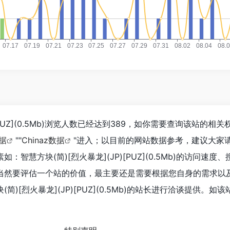
)[PUZ](0.5Mb)浏览人数已经达到389，如你需要查询该站的相
据
""
Chinaz数据
"进入；以目前的网站数据参考，建议大家
智慧方块(简)[烈火暴龙](JP)[PUZ](0.5Mb)的访问速度
当然要评估一个站的价值，最主要还是需要根据您自身的需求以
)[烈火暴龙](JP)[PUZ](0.5Mb)的站长进行洽谈提供。如该