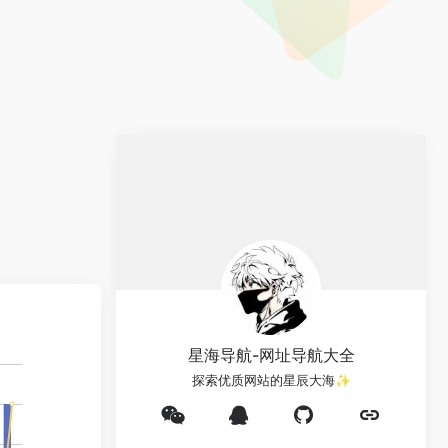
星海导航-网址导航大全
探索优质网站的星辰大海✨