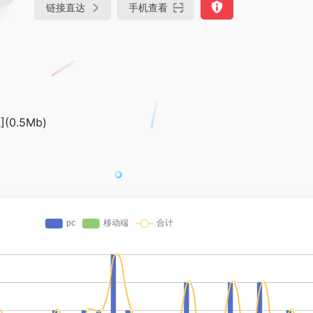
链接直达
手机查看
(0.5Mb)