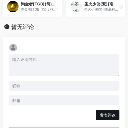
淘金者[TGB](简)(JP)(32Mb)
圣火少侠(繁)[南晶科技](CN)[RPG](2Mb)
淘金者[TGB](简)(JP)(32Mb)
圣火少侠(繁)[南晶科技](CN)[RPG](2Mb)
暂无评论
发表评论