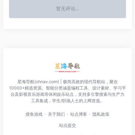
暂无评论...
星海导航(xhnav.com) | 极简高效的现代导航站，聚合
10000+精选资源。智能分类涵盖编程工具、设计素材、学习平
台及影视音乐游戏等休闲娱乐站点，支持多引擎搜索与生产力
工具集成，学生/职场人士的上网首选。
摸鱼游戏
关于我们
站点博客
隐私政策
站点提交