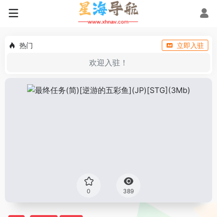
热门
立即入驻
欢迎入驻！
0
389