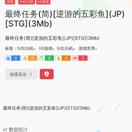
游戏
fc红白机
h5游戏
最终任务(简)[逆游的五彩鱼](JP)
[STG](3Mb)
最终任务(简)[逆游的五彩鱼](JP)[STG](3Mb)
标签：
fc红白机
h5游戏
fc红白机
游戏世界
0
0
0
0
0
链接直达
最终任务(简)[逆游的五彩鱼](JP)[STG](3Mb)
数据统计