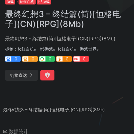
游戏
fc红白机
h5游戏
最终幻想3 – 终结篇(简)[恒格电
子](CN)[RPG](8Mb)
最终幻想3 - 终结篇(简)[恒格电子](CN)[RPG](8Mb)
标签：
fc红白机
h5游戏
fc红白机
游戏世界
0
0
0
0
0
链接直达
最终幻想3 – 终结篇(简)[恒格电子](CN)[RPG](8Mb)
数据统计