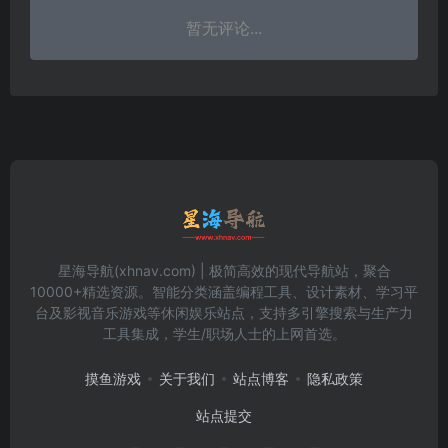
暂无评论...
星海导航(xhnav.com) | 极简高效的现代导航站，聚合
10000+精选资源。智能分类涵盖编程工具、设计素材、学习平
台及影视音乐游戏等休闲娱乐站点，支持多引擎搜索与生产力
工具集成，学生/职场人士的上网首选。
摸鱼游戏
关于我们
站点博客
隐私政策
站点提交