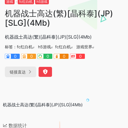
游戏
fc红白机
h5游戏
机器战士高达(繁)[晶科泰](JP)
[SLG](4Mb)
机器战士高达(繁)[晶科泰](JP)[SLG](4Mb)
标签：
fc红白机
h5游戏
fc红白机
游戏世界
0
0
0
0
0
链接直达
机器战士高达(繁)[晶科泰](JP)[SLG](4Mb)
数据统计