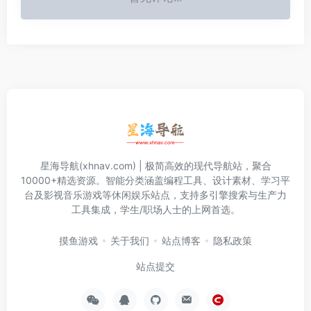
星海导航(xhnav.com) | 极简高效的现代导航站，聚合
10000+精选资源。智能分类涵盖编程工具、设计素材、学习平
台及影视音乐游戏等休闲娱乐站点，支持多引擎搜索与生产力
工具集成，学生/职场人士的上网首选。
摸鱼游戏
关于我们
站点博客
隐私政策
站点提交