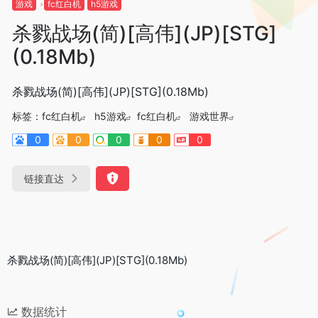
游戏
fc红白机
h5游戏
杀戮战场(简)[高伟](JP)[STG]
(0.18Mb)
杀戮战场(简)[高伟](JP)[STG](0.18Mb)
标签：
fc红白机
h5游戏
fc红白机
游戏世界
0
0
0
0
0
链接直达
杀戮战场(简)[高伟](JP)[STG](0.18Mb)
数据统计