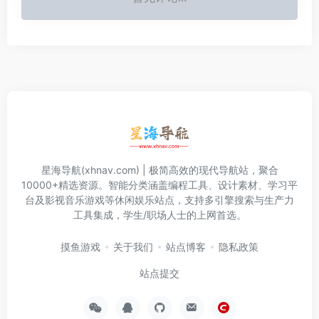
星海导航(xhnav.com) | 极简高效的现代导航站，聚合
10000+精选资源。智能分类涵盖编程工具、设计素材、学习平
台及影视音乐游戏等休闲娱乐站点，支持多引擎搜索与生产力
工具集成，学生/职场人士的上网首选。
摸鱼游戏
关于我们
站点博客
隐私政策
站点提交