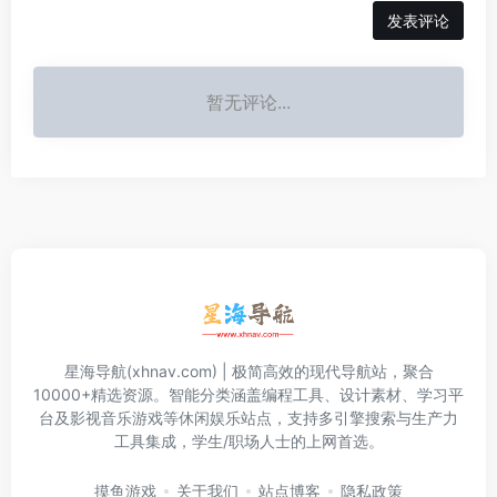
发表评论
暂无评论...
星海导航(xhnav.com) | 极简高效的现代导航站，聚合
10000+精选资源。智能分类涵盖编程工具、设计素材、学习平
台及影视音乐游戏等休闲娱乐站点，支持多引擎搜索与生产力
工具集成，学生/职场人士的上网首选。
摸鱼游戏
关于我们
站点博客
隐私政策