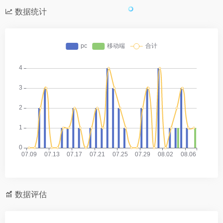
数据统计
数据评估