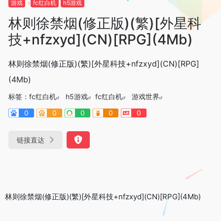
游戏
fc红白机
h5游戏
林则徐禁烟(修正版)(繁)[外星科
技+nfzxyd](CN)[RPG](4Mb)
林则徐禁烟(修正版)(繁)[外星科技+nfzxyd](CN)[RPG]
(4Mb)
标签：
fc红白机
h5游戏
fc红白机
游戏世界
0
0
0
0
0
链接直达
林则徐禁烟(修正版)(繁)[外星科技+nfzxyd](CN)[RPG](4Mb)