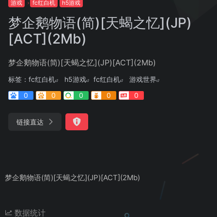
游戏
fc红白机
h5游戏
梦企鹅物语(简)[天蝎之忆](JP)
[ACT](2Mb)
梦企鹅物语(简)[天蝎之忆](JP)[ACT](2Mb)
标签：
fc红白机
h5游戏
fc红白机
游戏世界
0
0
0
0
0
链接直达
梦企鹅物语(简)[天蝎之忆](JP)[ACT](2Mb)
数据统计