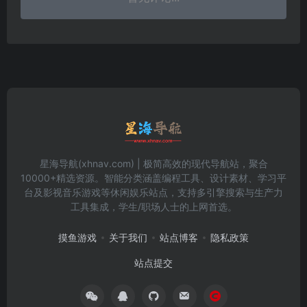
星海导航(xhnav.com) | 极简高效的现代导航站，聚合
10000+精选资源。智能分类涵盖编程工具、设计素材、学习平
台及影视音乐游戏等休闲娱乐站点，支持多引擎搜索与生产力
工具集成，学生/职场人士的上网首选。
摸鱼游戏
关于我们
站点博客
隐私政策
站点提交