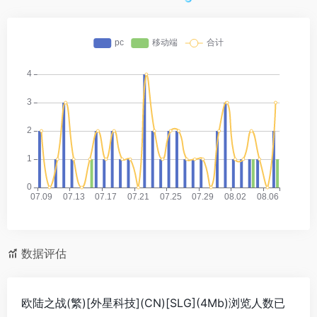
数据评估
欧陆之战(繁)[外星科技](CN)[SLG](4Mb)浏览人数已