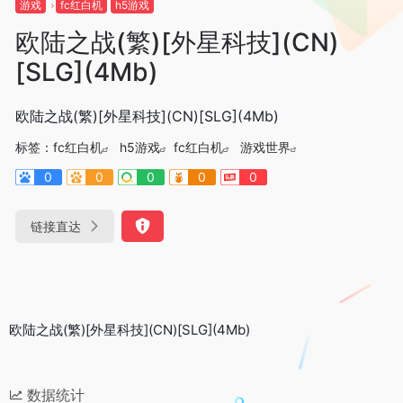
游戏
fc红白机
h5游戏
欧陆之战(繁)[外星科技](CN)
[SLG](4Mb)
欧陆之战(繁)[外星科技](CN)[SLG](4Mb)
标签：
fc红白机
h5游戏
fc红白机
游戏世界
0
0
0
0
0
链接直达
欧陆之战(繁)[外星科技](CN)[SLG](4Mb)
数据统计