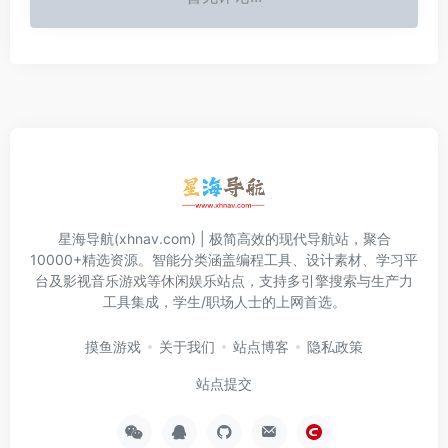
星海导航(xhnav.com) | 极简高效的现代导航站，聚合
10000+精选资源。智能分类涵盖编程工具、设计素材、学习平
台及影视音乐游戏等休闲娱乐站点，支持多引擎搜索与生产力
工具集成，学生/职场人士的上网首选。
摸鱼游戏
关于我们
站点博客
隐私政策
站点提交