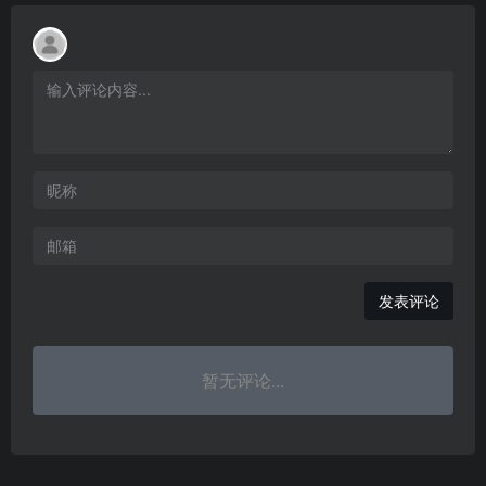
发表评论
暂无评论...