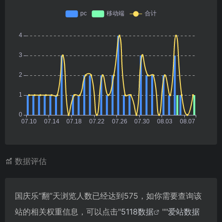
数据评估
国庆乐“翻”天浏览人数已经达到575，如你需要查询该
站的相关权重信息，可以点击"
5118数据
""
爱站数据