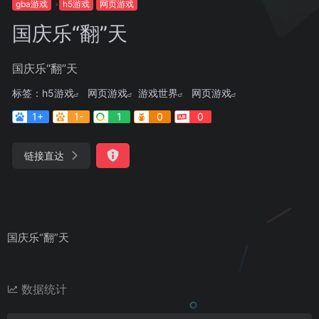
gba游戏
h5游戏
网页游戏
国庆乐“翻”天
国庆乐“翻”天
标签：
h5游戏
网页游戏
游戏世界
网页游戏
1+
1-
1
0
0
链接直达
国庆乐“翻”天
数据统计