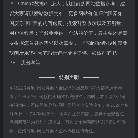
""
Chinaz数据
"进入；以目前的网站数据参考，建
议大家请以爱站数据为准，更多网站价值评估因素如：
国庆乐“翻”天的访问速度、搜索引擎收录以及索引量、
用户体验等；当然要评估一个站的价值，最主要还是需
要根据您自身的需求以及需要，一些确切的数据则需要
找国庆乐“翻”天的站长进行洽谈提供。如该站的IP、
PV、跳出率等！
特别声明
本站星海导航-网址导航大全提供的国庆乐“翻”天都来源于网
络，不保证外部链接的准确性和完整性，同时，对于该外部链
接的指向，不由星海导航-网址导航大全实际控制，在2024年6
月20日 下午4:18收录时，该网页上的内容，都属于合规合法，
后期网页的内容如出现违规，可以直接联系网站管理员进行删
除，星海导航-网址导航大全不承担任何责任。