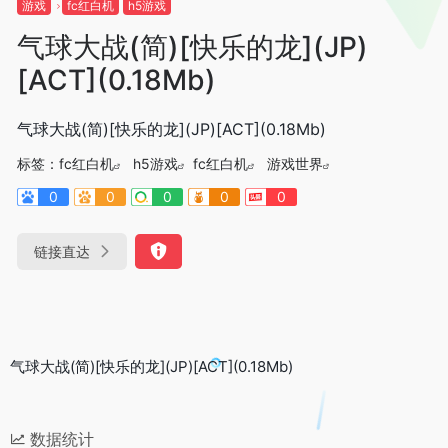
游戏
fc红白机
h5游戏
气球大战(简)[快乐的龙](JP)
[ACT](0.18Mb)
气球大战(简)[快乐的龙](JP)[ACT](0.18Mb)
标签：
fc红白机
h5游戏
fc红白机
游戏世界
0
0
0
0
0
链接直达
气球大战(简)[快乐的龙](JP)[ACT](0.18Mb)
数据统计