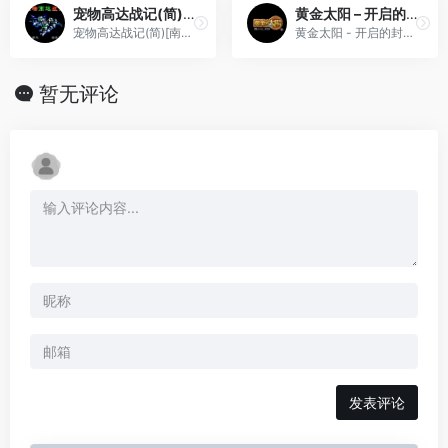
宠物高达战记(简)[南晶科技](CN)[RPG](8Mb)
黄金太阳 – 开启的封印[CGP&Elffinal](简)(JP)(70.62Mb)
宠物高达战记(简)[南晶科技](CN)[RPG](8Mb)
黄金太阳 - 开启的封印[CGP&Elffinal](简)(JP)(70.62Mb)
暂无评论
发表评论