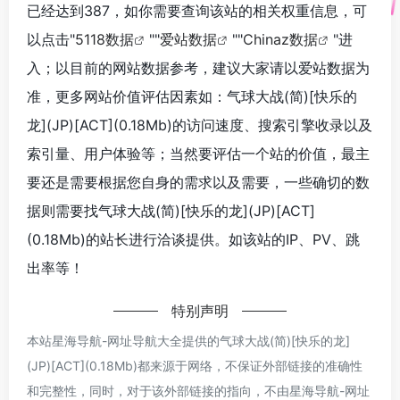
已经达到387，如你需要查询该站的相关权重信息，可
以点击"
5118数据
""
爱站数据
""
Chinaz数据
"进
入；以目前的网站数据参考，建议大家请以爱站数据为
准，更多网站价值评估因素如：气球大战(简)[快乐的
龙](JP)[ACT](0.18Mb)的访问速度、搜索引擎收录以及
索引量、用户体验等；当然要评估一个站的价值，最主
要还是需要根据您自身的需求以及需要，一些确切的数
据则需要找气球大战(简)[快乐的龙](JP)[ACT]
(0.18Mb)的站长进行洽谈提供。如该站的IP、PV、跳
出率等！
特别声明
本站星海导航-网址导航大全提供的气球大战(简)[快乐的龙]
(JP)[ACT](0.18Mb)都来源于网络，不保证外部链接的准确性
和完整性，同时，对于该外部链接的指向，不由星海导航-网址