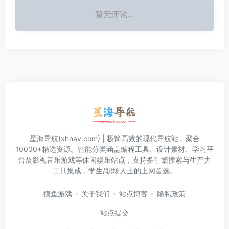
暂无评论...
星海导航(xhnav.com) | 极简高效的现代导航站，聚合
10000+精选资源。智能分类涵盖编程工具、设计素材、学习平
台及影视音乐游戏等休闲娱乐站点，支持多引擎搜索与生产力
工具集成，学生/职场人士的上网首选。
摸鱼游戏
关于我们
站点博客
隐私政策
站点提交