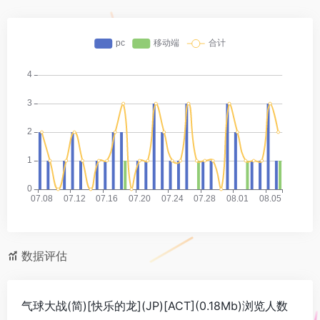
数据评估
气球大战(简)[快乐的龙](JP)[ACT](0.18Mb)浏览人数