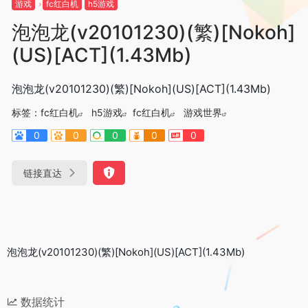
游戏
fc红白机
h5游戏
泡泡龙(v20101230)(繁)[Nokoh]
(US)[ACT](1.43Mb)
泡泡龙(v20101230)(繁)[Nokoh](US)[ACT](1.43Mb)
标签：
fc红白机
h5游戏
fc红白机
游戏世界
0
0
0
0
0
链接直达
泡泡龙(v20101230)(繁)[Nokoh](US)[ACT](1.43Mb)
数据统计