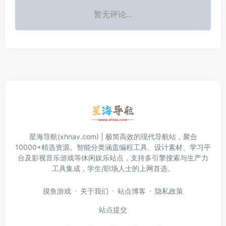
暂无评论...
星海导航(xhnav.com) | 极简高效的现代导航站，聚合
10000+精选资源。智能分类涵盖编程工具、设计素材、学习平
台及影视音乐游戏等休闲娱乐站点，支持多引擎搜索与生产力
工具集成，学生/职场人士的上网首选。
摸鱼游戏
关于我们
站点博客
隐私政策
站点提交