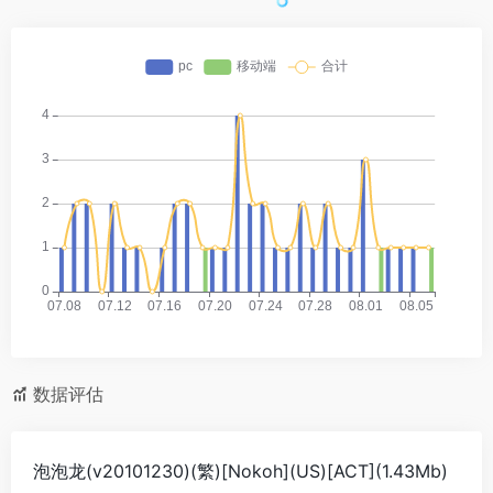
数据评估
泡泡龙(v20101230)(繁)[Nokoh](US)[ACT](1.43Mb)