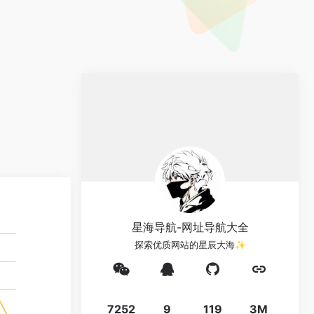
星海导航-网址导航大全
探索优质网站的星辰大海✨
7252
9
119
3M