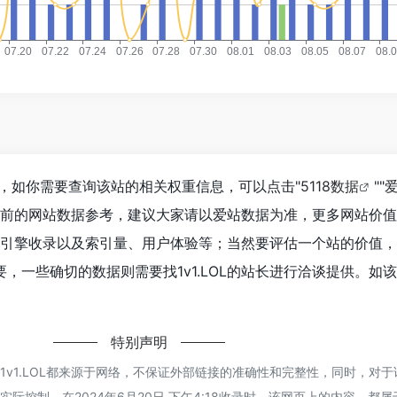
807，如你需要查询该站的相关权重信息，可以点击"
5118数据
""
目前的网站数据参考，建议大家请以爱站数据为准，更多网站价
、搜索引擎收录以及索引量、用户体验等；当然要评估一个站的价值
，一些确切的数据则需要找1v1.LOL的站长进行洽谈提供。如该
特别声明
1v1.LOL都来源于网络，不保证外部链接的准确性和完整性，同时，对
际控制，在2024年6月20日 下午4:18收录时，该网页上的内容，都