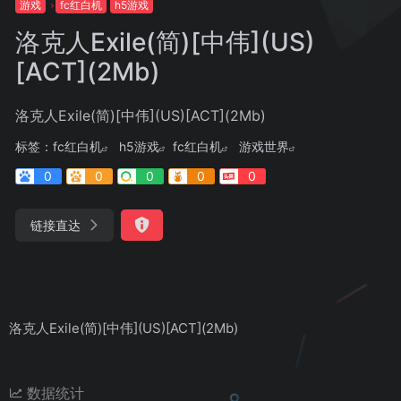
游戏
fc红白机
h5游戏
洛克人Exile(简)[中伟](US)
[ACT](2Mb)
洛克人Exile(简)[中伟](US)[ACT](2Mb)
标签：
fc红白机
h5游戏
fc红白机
游戏世界
0
0
0
0
0
链接直达
洛克人Exile(简)[中伟](US)[ACT](2Mb)
数据统计