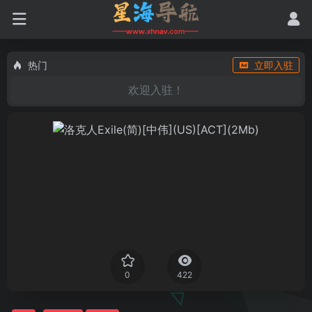
热门
立即入驻
欢迎入驻！
0
422