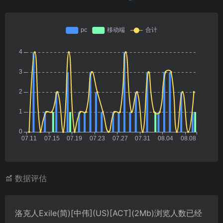
数据评估
洛克人Exile(简)[中伟](US)[ACT](2Mb)浏览人数已经