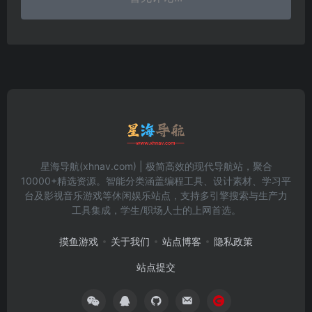
星海导航(xhnav.com) | 极简高效的现代导航站，聚合
10000+精选资源。智能分类涵盖编程工具、设计素材、学习平
台及影视音乐游戏等休闲娱乐站点，支持多引擎搜索与生产力
工具集成，学生/职场人士的上网首选。
摸鱼游戏
关于我们
站点博客
隐私政策
站点提交