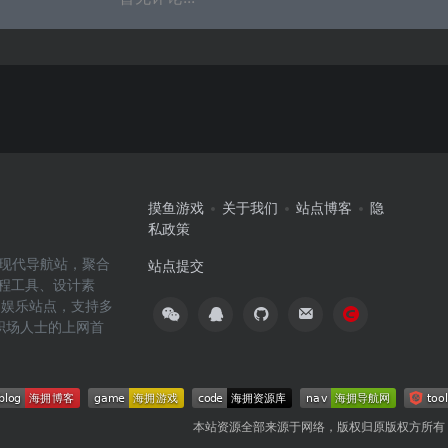
摸鱼游戏
关于我们
站点博客
隐
私政策
高效的现代导航站，聚合
站点提交
编程工具、设计素
闲娱乐站点，支持多
职场人士的上网首
本站资源全部来源于网络，版权归原版权方所有