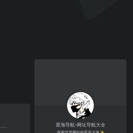
星海导航-网址导航大全
探索优质网站的星辰大海✨