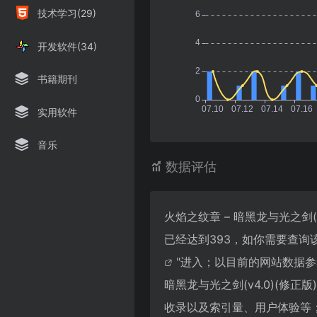
技术学习(29)
开发软件(34)
书籍期刊
实用软件
音乐
数据评估
火焰之纹章 – 暗黑龙与光之剑(v4
已经达到393，如你需要查询
"进入；以目前的网站数据
暗黑龙与光之剑(v4.0)(修正版
收录以及索引量、用户体验等