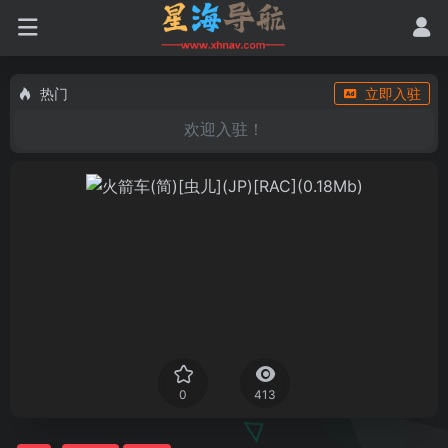
热门
立即入驻
欢迎入驻！
0
413