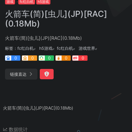
游戏
fc红白机
h5游戏
火箭车(简)[虫儿](JP)[RAC]
(0.18Mb)
火箭车(简)[虫儿](JP)[RAC](0.18Mb)
标签：
fc红白机
h5游戏
fc红白机
游戏世界
0
0
0
0
0
链接直达
火箭车(简)[虫儿](JP)[RAC](0.18Mb)
数据统计