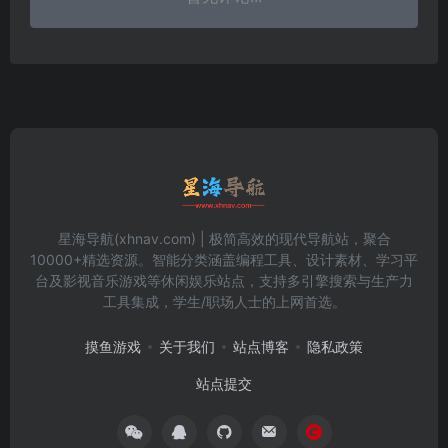
星海导航(xhnav.com) | 极简高效的现代导航站，聚合
10000+精选资源。智能分类涵盖编程工具、设计素材、学习平
台及影视音乐游戏等休闲娱乐站点，支持多引擎搜索与生产力
工具集成，学生/职场人士的上网首选。
摸鱼游戏
关于我们
站点博客
隐私政策
站点提交