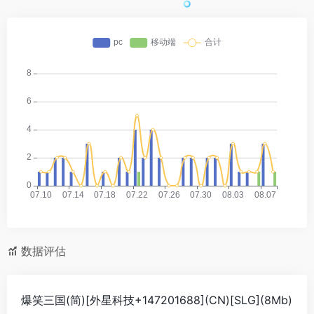
数据评估
爆笑三国(简)[外星科技+147201688](CN)[SLG](8Mb)