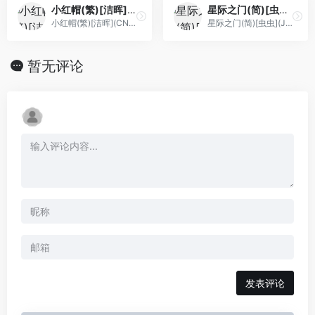
小红帽(繁)[洁晖](CN)[ACT](0.31Mb)
星际之门(简)[虫虫](JP)[](0.18Mb)
小红帽(繁)[洁晖](CN)[ACT](0.31Mb)
星际之门(简)[虫虫](JP)[](0.18Mb)
暂无评论
发表评论