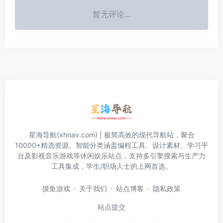
暂无评论...
星海导航(xhnav.com) | 极简高效的现代导航站，聚合
10000+精选资源。智能分类涵盖编程工具、设计素材、学习平
台及影视音乐游戏等休闲娱乐站点，支持多引擎搜索与生产力
工具集成，学生/职场人士的上网首选。
摸鱼游戏
关于我们
站点博客
隐私政策
站点提交