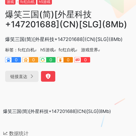
游戏
fc红白机
h5游戏
爆笑三国(简)[外星科技
+147201688](CN)[SLG](8Mb)
爆笑三国(简)[外星科技+147201688](CN)[SLG](8Mb)
标签：
fc红白机
h5游戏
fc红白机
游戏世界
0
0
0
0
0
链接直达
爆笑三国(简)[外星科技+147201688](CN)[SLG](8Mb)
数据统计