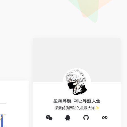
星海导航-网址导航大全
探索优质网站的星辰大海✨