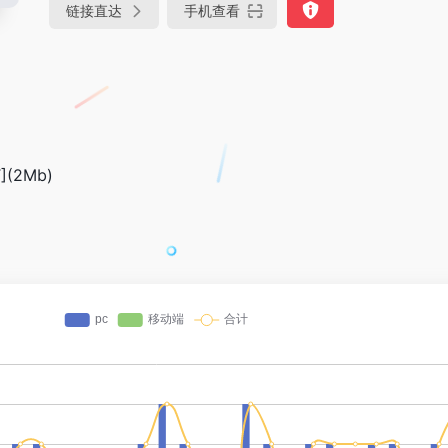
链接直达
手机查看
(2Mb)