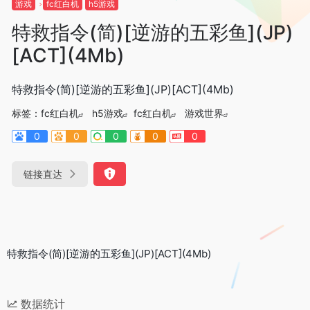
游戏
fc红白机
h5游戏
特救指令(简)[逆游的五彩鱼](JP)
[ACT](4Mb)
特救指令(简)[逆游的五彩鱼](JP)[ACT](4Mb)
标签：
fc红白机
h5游戏
fc红白机
游戏世界
0
0
0
0
0
链接直达
特救指令(简)[逆游的五彩鱼](JP)[ACT](4Mb)
数据统计