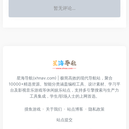
暂无评论...
星海导航(xhnav.com) | 极简高效的现代导航站，聚合
10000+精选资源。智能分类涵盖编程工具、设计素材、学习平
台及影视音乐游戏等休闲娱乐站点，支持多引擎搜索与生产力
工具集成，学生/职场人士的上网首选。
摸鱼游戏
关于我们
站点博客
隐私政策
站点提交