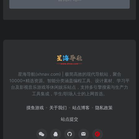
星海导航(xhnav.com) | 极简高效的现代导航站，聚合
10000+精选资源。智能分类涵盖编程工具、设计素材、学习平
台及影视音乐游戏等休闲娱乐站点，支持多引擎搜索与生产力
工具集成，学生/职场人士的上网首选。
摸鱼游戏
关于我们
站点博客
隐私政策
站点提交