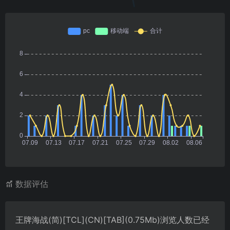
数据评估
王牌海战(简)[TCL](CN)[TAB](0.75Mb)浏览人数已经