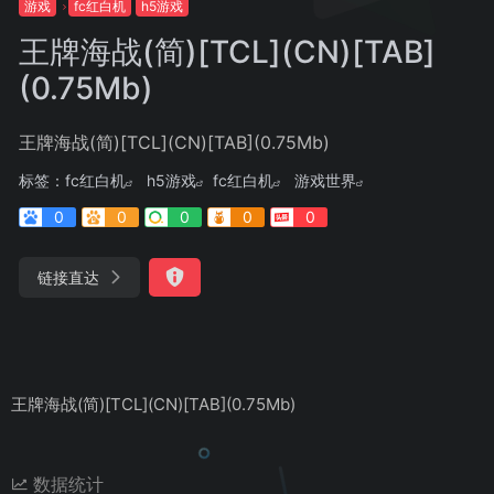
游戏
fc红白机
h5游戏
王牌海战(简)[TCL](CN)[TAB]
(0.75Mb)
王牌海战(简)[TCL](CN)[TAB](0.75Mb)
标签：
fc红白机
h5游戏
fc红白机
游戏世界
0
0
0
0
0
链接直达
王牌海战(简)[TCL](CN)[TAB](0.75Mb)
数据统计