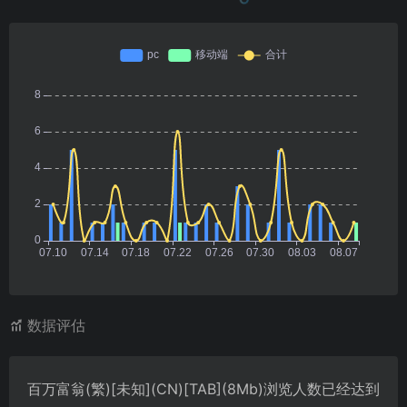
数据评估
百万富翁(繁)[未知](CN)[TAB](8Mb)浏览人数已经达到