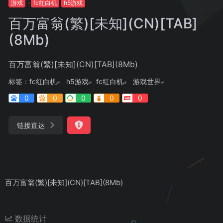
游戏
fc红白机
h5游戏
百万富翁(繁)[未知](CN)[TAB]
(8Mb)
百万富翁(繁)[未知](CN)[TAB](8Mb)
标签：
fc红白机
h5游戏
fc红白机
游戏世界
0
0
0
0
0
链接直达
百万富翁(繁)[未知](CN)[TAB](8Mb)
数据统计