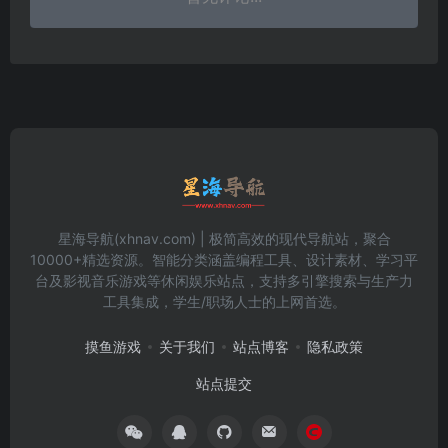
星海导航(xhnav.com) | 极简高效的现代导航站，聚合
10000+精选资源。智能分类涵盖编程工具、设计素材、学习平
台及影视音乐游戏等休闲娱乐站点，支持多引擎搜索与生产力
工具集成，学生/职场人士的上网首选。
摸鱼游戏
关于我们
站点博客
隐私政策
站点提交