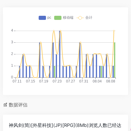
数据评估
神风剑(简)[外星科技](JP)[RPG](8Mb)浏览人数已经达