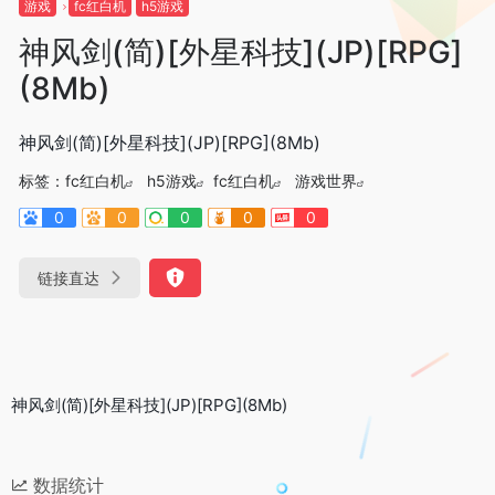
游戏
fc红白机
h5游戏
神风剑(简)[外星科技](JP)[RPG]
(8Mb)
神风剑(简)[外星科技](JP)[RPG](8Mb)
标签：
fc红白机
h5游戏
fc红白机
游戏世界
0
0
0
0
0
链接直达
神风剑(简)[外星科技](JP)[RPG](8Mb)
数据统计