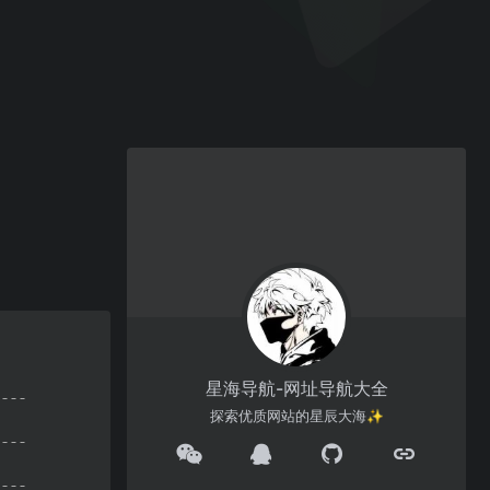
星海导航-网址导航大全
探索优质网站的星辰大海✨