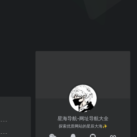
星海导航-网址导航大全
探索优质网站的星辰大海✨