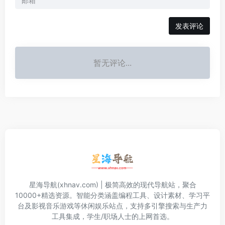
发表评论
暂无评论...
星海导航(xhnav.com) | 极简高效的现代导航站，聚合
10000+精选资源。智能分类涵盖编程工具、设计素材、学习平
台及影视音乐游戏等休闲娱乐站点，支持多引擎搜索与生产力
工具集成，学生/职场人士的上网首选。