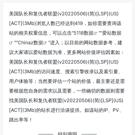
美国队长和复仇者联盟(v20220506)(简)[LSP](US)
[ACT](3Mb)浏览人数已经达到419，如你需要查询该
站的相关权重信息，可以点击"
5118数据
""
爱站数据
""
Chinaz数据
"进入；以目前的网站数据参考，建
议大家请以爱站数据为准，更多网站价值评估因素如：
美国队长和复仇者联盟(v20220506)(简)[LSP](US)
[ACT](3Mb)的访问速度、搜索引擎收录以及索引量、
用户体验等；当然要评估一个站的价值，最主要还是需
要根据您自身的需求以及需要，一些确切的数据则需要
找美国队长和复仇者联盟(v20220506)(简)[LSP](US)
[ACT](3Mb)的站长进行洽谈提供。如该站的IP、PV、
跳出率等！
特别声明