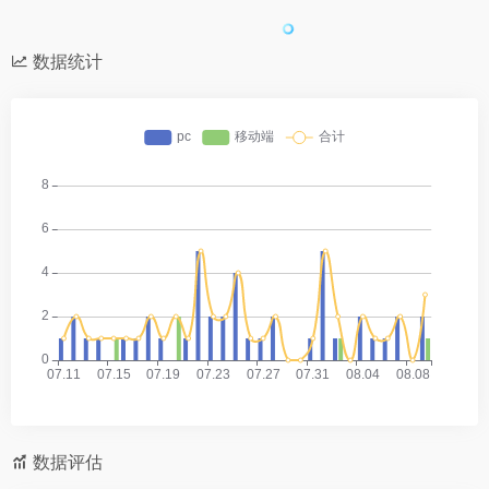
数据统计
数据评估