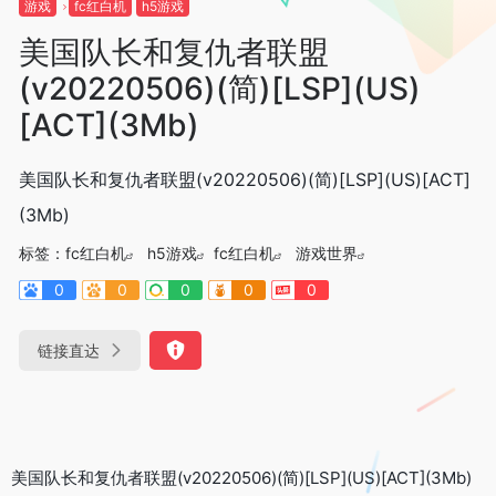
游戏
fc红白机
h5游戏
美国队长和复仇者联盟
(v20220506)(简)[LSP](US)
[ACT](3Mb)
美国队长和复仇者联盟(v20220506)(简)[LSP](US)[ACT]
(3Mb)
标签：
fc红白机
h5游戏
fc红白机
游戏世界
0
0
0
0
0
链接直达
美国队长和复仇者联盟(v20220506)(简)[LSP](US)[ACT](3Mb)