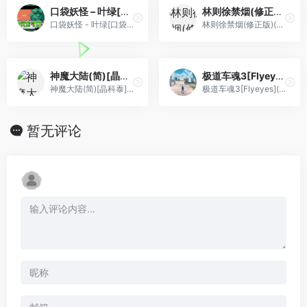
口袋妖怪 – 叶绿[口袋群星SP](v20120723-3)[简](US)(128Mb)
林则徐禁烟(修正版)(繁)[外星科技+nfzxyd](CN)[RPG](4Mb)
口袋妖怪 - 叶绿[口袋群星SP](v20120723-3)[简](US)(128Mb)
林则徐禁烟(修正版)(繁)[外星科技+nfzxyd](CN)[RPG](4Mb)
神魔大陆(简)[晶科泰](CN)[RPG](8Mb)
极道车魂3[Flyeyes](简)(US)(64.14Mb)
神魔大陆(简)[晶科泰](CN)[RPG](8Mb)
极道车魂3[Flyeyes](简)(US)(64.14Mb)
暂无评论