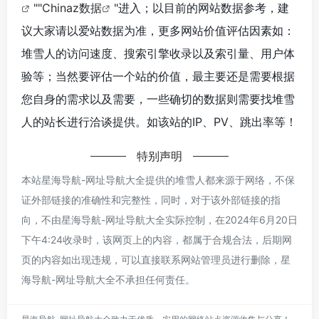
""
Chinaz数据
"进入；以目前的网站数据参考，建
议大家请以爱站数据为准，更多网站价值评估因素如：
堆雪人的访问速度、搜索引擎收录以及索引量、用户体
验等；当然要评估一个站的价值，最主要还是需要根据
您自身的需求以及需要，一些确切的数据则需要找堆雪
人的站长进行洽谈提供。如该站的IP、PV、跳出率等！
特别声明
本站星海导航-网址导航大全提供的堆雪人都来源于网络，不保
证外部链接的准确性和完整性，同时，对于该外部链接的指
向，不由星海导航-网址导航大全实际控制，在2024年6月20日
下午4:24收录时，该网页上的内容，都属于合规合法，后期网
页的内容如出现违规，可以直接联系网站管理员进行删除，星
海导航-网址导航大全不承担任何责任。