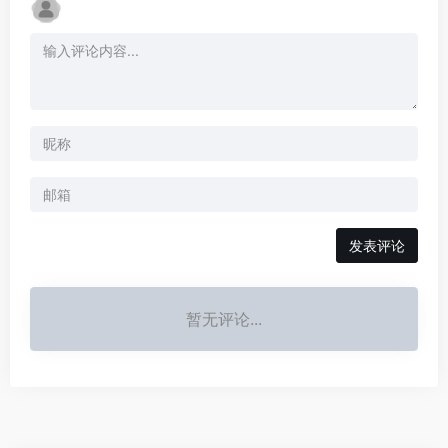
发表评论
暂无评论...