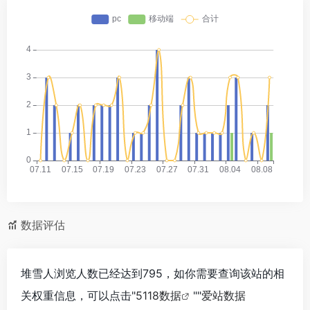
数据评估
堆雪人浏览人数已经达到795，如你需要查询该站的相
关权重信息，可以点击"
5118数据
""
爱站数据