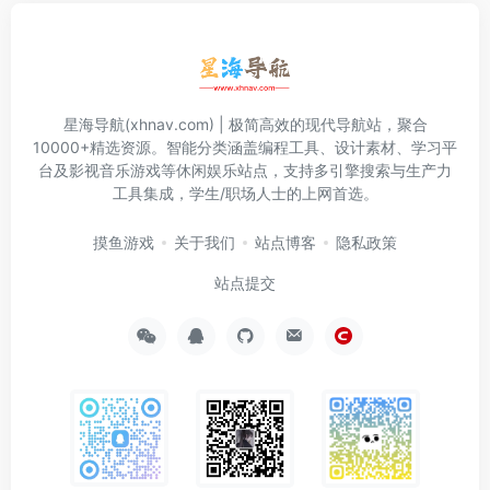
星海导航(xhnav.com) | 极简高效的现代导航站，聚合
10000+精选资源。智能分类涵盖编程工具、设计素材、学习平
台及影视音乐游戏等休闲娱乐站点，支持多引擎搜索与生产力
工具集成，学生/职场人士的上网首选。
摸鱼游戏
关于我们
站点博客
隐私政策
站点提交