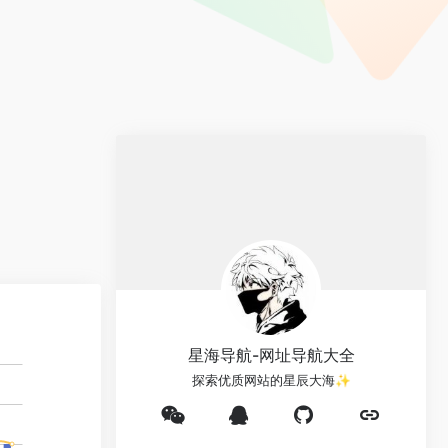
星海导航-网址导航大全
探索优质网站的星辰大海✨