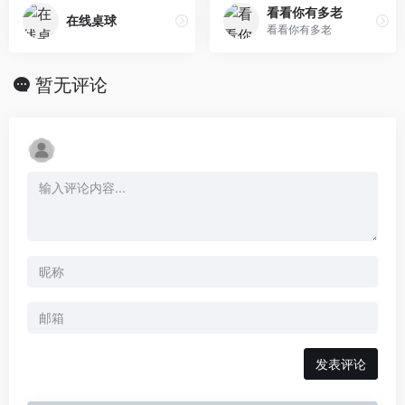
看看你有多老
在线桌球
看看你有多老
暂无评论
发表评论