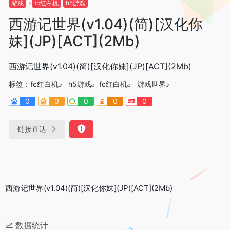
游戏
fc红白机
h5游戏
西游记世界(v1.04)(简)[汉化你
妹](JP)[ACT](2Mb)
西游记世界(v1.04)(简)[汉化你妹](JP)[ACT](2Mb)
标签：
fc红白机
h5游戏
fc红白机
游戏世界
0
0
0
0
0
链接直达
西游记世界(v1.04)(简)[汉化你妹](JP)[ACT](2Mb)
数据统计