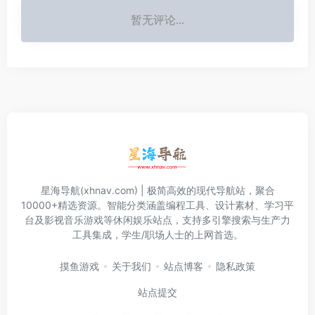
暂无评论...
星海导航(xhnav.com) | 极简高效的现代导航站，聚合
10000+精选资源。智能分类涵盖编程工具、设计素材、学习平
台及影视音乐游戏等休闲娱乐站点，支持多引擎搜索与生产力
工具集成，学生/职场人士的上网首选。
摸鱼游戏
关于我们
站点博客
隐私政策
站点提交