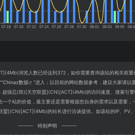
[ACT](4Mb)浏览人数已经达到372，如你需要查询该站的相关权
""
Chinaz数据
"进入；以目前的网站数据参考，建议大家请以
忍(简)[天空联盟](CN)[ACT](4Mb)的访问速度、搜索引
估一个站的价值，最主要还是需要根据您自身的需求以及需要，
盟](CN)[ACT](4Mb)的站长进行洽谈提供。如该站的IP、P
特别声明