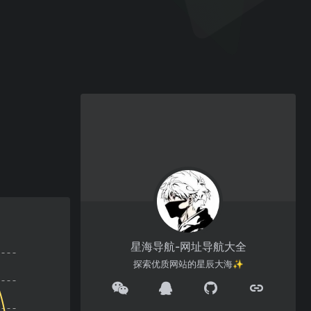
星海导航-网址导航大全
探索优质网站的星辰大海✨