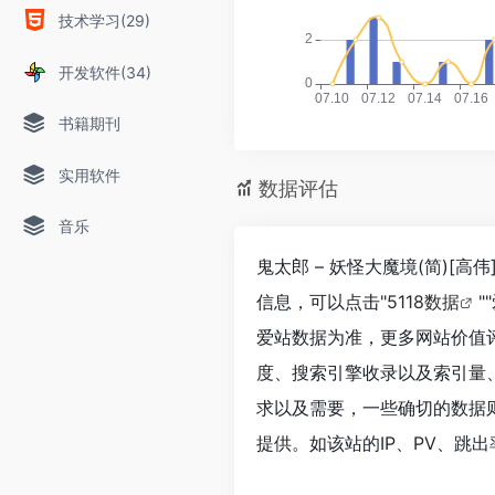
技术学习(29)
开发软件(34)
书籍期刊
实用软件
数据评估
音乐
鬼太郎 – 妖怪大魔境(简)[高伟
信息，可以点击"
5118数据
""
爱站数据为准，更多网站价值评估因素
度、搜索引擎收录以及索引量
求以及需要，一些确切的数据则需要
提供。如该站的IP、PV、跳出