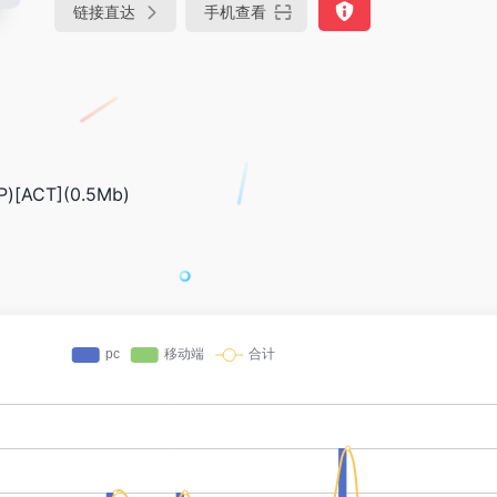
链接直达
手机查看
[ACT](0.5Mb)