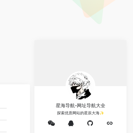
星海导航-网址导航大全
探索优质网站的星辰大海✨