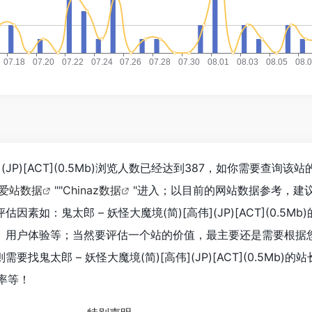
](JP)[ACT](0.5Mb)浏览人数已经达到387，如你需要查询该
爱站数据
""
Chinaz数据
"进入；以目前的网站数据参考，建
如：鬼太郎 – 妖怪大魔境(简)[高伟](JP)[ACT](0.5Mb
、用户体验等；当然要评估一个站的价值，最主要还是需要根据
找鬼太郎 – 妖怪大魔境(简)[高伟](JP)[ACT](0.5Mb)的
率等！