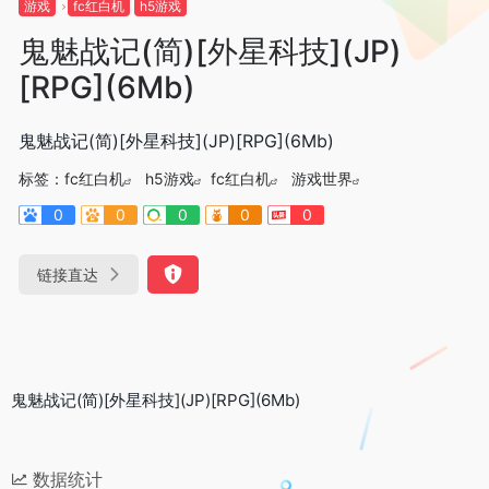
游戏
fc红白机
h5游戏
鬼魅战记(简)[外星科技](JP)
[RPG](6Mb)
鬼魅战记(简)[外星科技](JP)[RPG](6Mb)
标签：
fc红白机
h5游戏
fc红白机
游戏世界
0
0
0
0
0
链接直达
鬼魅战记(简)[外星科技](JP)[RPG](6Mb)
数据统计