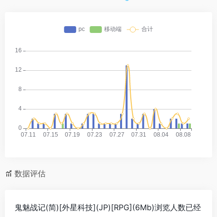
数据评估
鬼魅战记(简)[外星科技](JP)[RPG](6Mb)浏览人数已经