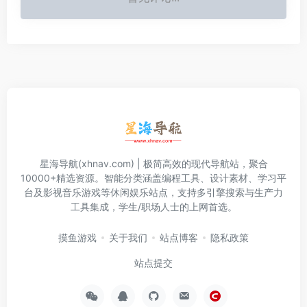
星海导航(xhnav.com) | 极简高效的现代导航站，聚合
10000+精选资源。智能分类涵盖编程工具、设计素材、学习平
台及影视音乐游戏等休闲娱乐站点，支持多引擎搜索与生产力
工具集成，学生/职场人士的上网首选。
摸鱼游戏
关于我们
站点博客
隐私政策
站点提交