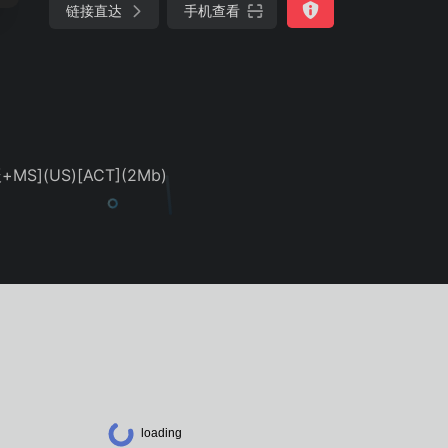
链接直达
手机查看
](US)[ACT](2Mb)