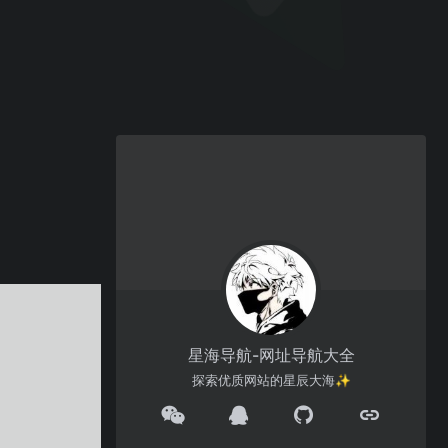
星海导航-网址导航大全
探索优质网站的星辰大海✨