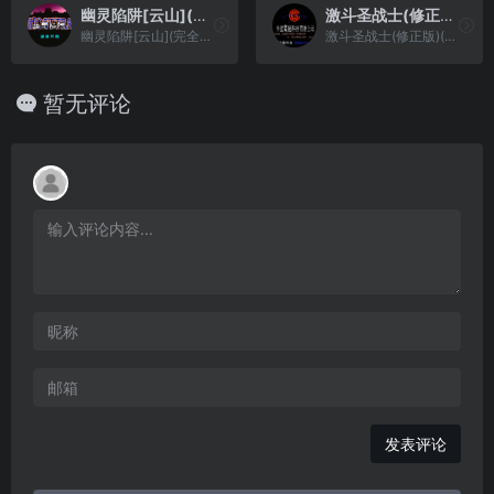
幽灵陷阱[云山](完全汉化版)(简)(JP)(72Mb)
激斗圣战士(修正版)(简)[外星科技+Vanyogin](JP)[RPG](4Mb)
幽灵陷阱[云山](完全汉化版)(简)(JP)(72Mb)
激斗圣战士(修正版)(简)[外星科技+Vanyogin](JP)[RPG](4Mb)
暂无评论
发表评论