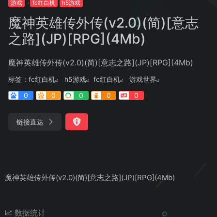
游戏
fc红白机
h5游戏
魔神英雄传外传(v2.0)(简)[意志
之路](JP)[RPG](4Mb)
魔神英雄传外传(v2.0)(简)[意志之路](JP)[RPG](4Mb)
标签：
fc红白机
h5游戏
fc红白机
游戏世界
0
0
0
0
0
链接直达
魔神英雄传外传(v2.0)(简)[意志之路](JP)[RPG](4Mb)
数据统计