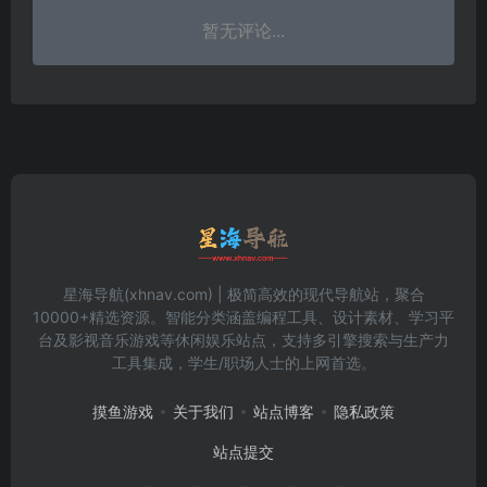
暂无评论...
星海导航(xhnav.com) | 极简高效的现代导航站，聚合
10000+精选资源。智能分类涵盖编程工具、设计素材、学习平
台及影视音乐游戏等休闲娱乐站点，支持多引擎搜索与生产力
工具集成，学生/职场人士的上网首选。
摸鱼游戏
关于我们
站点博客
隐私政策
站点提交