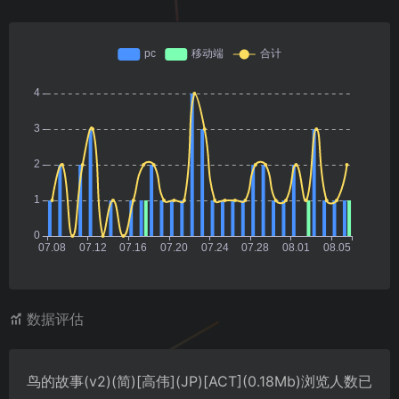
数据评估
鸟的故事(v2)(简)[高伟](JP)[ACT](0.18Mb)浏览人数已