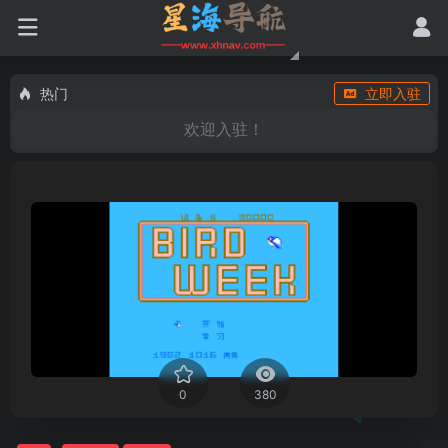
热门
立即入驻
欢迎入驻！
0
380