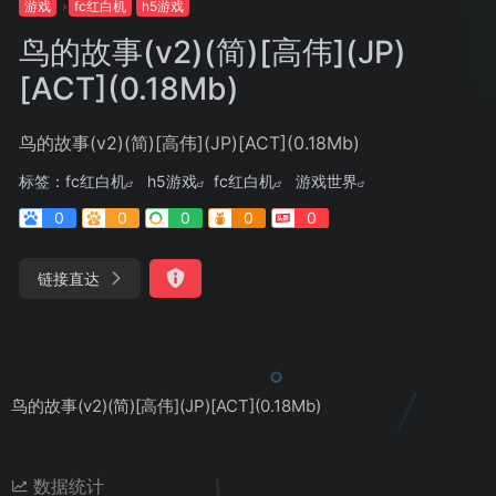
游戏
fc红白机
h5游戏
鸟的故事(v2)(简)[高伟](JP)
[ACT](0.18Mb)
鸟的故事(v2)(简)[高伟](JP)[ACT](0.18Mb)
标签：
fc红白机
h5游戏
fc红白机
游戏世界
0
0
0
0
0
链接直达
鸟的故事(v2)(简)[高伟](JP)[ACT](0.18Mb)
数据统计