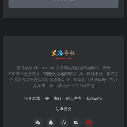
星海导航(xhnav.com) | 极简高效的现代导航站，聚合
10000+精选资源。智能分类涵盖编程工具、设计素材、学习平
台及影视音乐游戏等休闲娱乐站点，支持多引擎搜索与生产力
工具集成，学生/职场人士的上网首选。
摸鱼游戏
关于我们
站点博客
隐私政策
站点提交