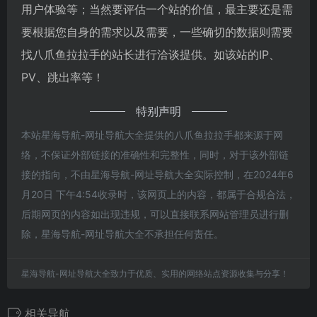
用户体验等；当然要评估一个站的价值，最主要还是需
要根据您自身的需求以及需要，一些确切的数据则需要
找八爪鱼拉拉手的站长进行洽谈提供。如该站的IP、
PV、跳出率等！
特别声明
本站星海导航-网址导航大全提供的八爪鱼拉拉手都来源于网
络，不保证外部链接的准确性和完整性，同时，对于该外部链
接的指向，不由星海导航-网址导航大全实际控制，在2024年6
月20日 下午4:54收录时，该网页上的内容，都属于合规合法，
后期网页的内容如出现违规，可以直接联系网站管理员进行删
除，星海导航-网址导航大全不承担任何责任。
星海导航-网址导航大全致力于优质、实用的网络站点资源收集与分享！
相关导航