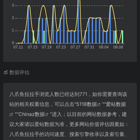
数据评估
八爪鱼拉拉手浏览人数已经达到771，如你需要查询该
站的相关权重信息，可以点击"
5118数据
""
爱站数据
""
Chinaz数据
"进入；以目前的网站数据参考，建
议大家请以爱站数据为准，更多网站价值评估因素如：
八爪鱼拉拉手的访问速度、搜索引擎收录以及索引量、