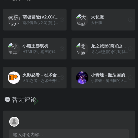
南极冒险(v2.0)(简)[九班](JP)[ACT](0.18Mb)
大长腿
南极冒险(v2.0)(简)[九班](JP)[ACT](0.18Mb)
大长腿
小霸王游戏机
龙之城堡(简)[虫虫](JP)[ACT](1Mb)
HTML版小霸王游戏机，一代人的回忆
龙之城堡(简)[虫虫](JP)[ACT](1Mb)
火影忍者 – 忍术全开!最强忍者大集合[漫游](简)(JP)(64Mb)
小青蛙 – 魔法国的大冒险[Aic](简)(JP)(64.71Mb)
火影忍者 - 忍术全开!最强忍者大集合[漫游](简)(JP)(64Mb)
小青蛙 - 魔法国的大冒险[Aic](简)(JP)(64.71Mb)
暂无评论