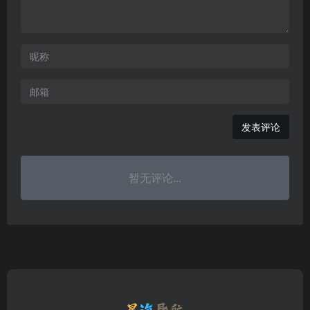
发表评论
暂无评论...