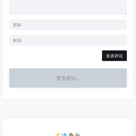
发表评论
暂无评论...