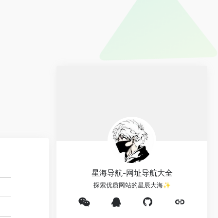
星海导航-网址导航大全
探索优质网站的星辰大海✨