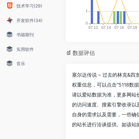
技术学习(29)
开发软件(34)
书籍期刊
实用软件
数据评估
音乐
塞尔达传说 – 过去的林克&四支
权重信息，可以点击"
5118数据
请以爱站数据为准，更多网站价值评
的访问速度、搜索引擎收录以
自身的需求以及需要，一些确切的数
的站长进行洽谈提供。如该站的