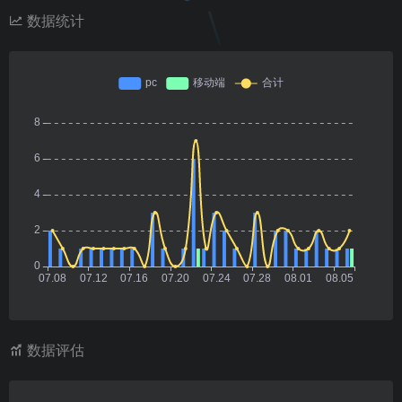
数据统计
数据评估