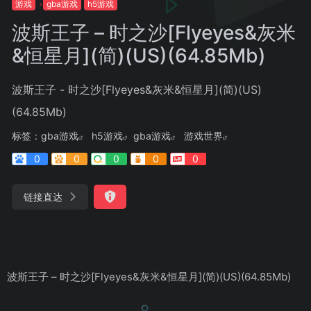
游戏
gba游戏
h5游戏
波斯王子 – 时之沙[Flyeyes&灰米
&恒星月](简)(US)(64.85Mb)
波斯王子 - 时之沙[Flyeyes&灰米&恒星月](简)(US)
(64.85Mb)
标签：
gba游戏
h5游戏
gba游戏
游戏世界
0
0
0
0
0
链接直达
波斯王子 – 时之沙[Flyeyes&灰米&恒星月](简)(US)(64.85Mb)