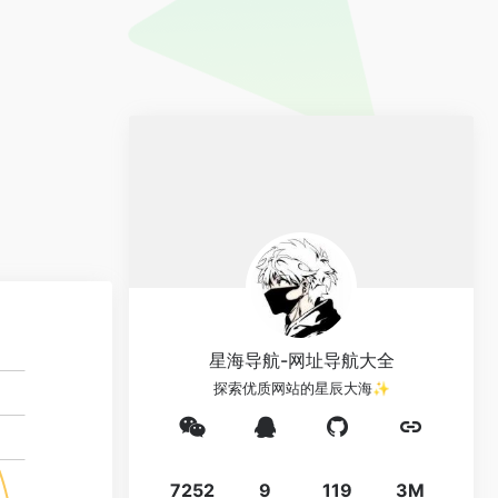
星海导航-网址导航大全
探索优质网站的星辰大海✨
7252
9
119
3M