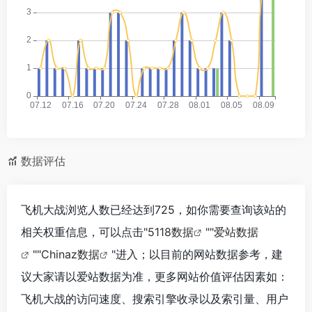
数据评估
飞机大战浏览人数已经达到725，如你需要查询该站的
相关权重信息，可以点击"
5118数据
""
爱站数据
""
Chinaz数据
"进入；以目前的网站数据参考，建
议大家请以爱站数据为准，更多网站价值评估因素如：
飞机大战的访问速度、搜索引擎收录以及索引量、用户