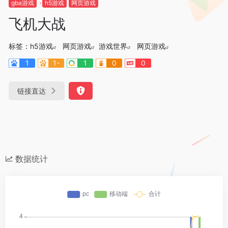
gba游戏
h5游戏
网页游戏
飞机大战
标签：
h5游戏
网页游戏
游戏世界
网页游戏
1
1-
1
0
0
链接直达
数据统计