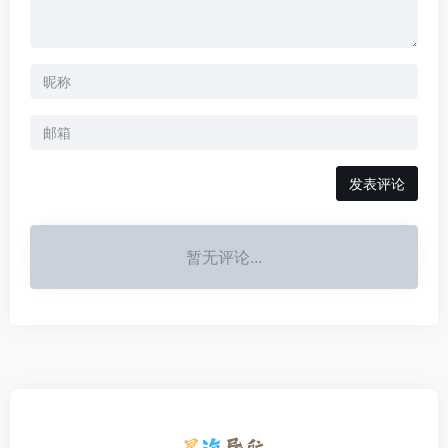
发表评论
暂无评论...