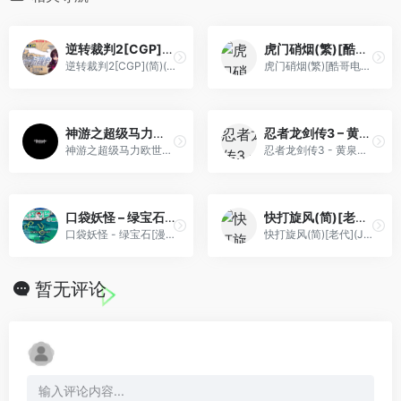
逆转裁判2[CGP](简)(JP)(77.39Mb)
虎门硝烟(繁)[酷哥电子](CN)[RPG](4Mb)
逆转裁判2[CGP](简)(JP)(77.39Mb)
虎门硝烟(繁)[酷哥电子](CN)[RPG](4Mb)
神游之超级马力欧世界[神游](简)(JP)(32Mb)
忍者龙剑传3 – 黄泉方舟(简)[Peacock Wang](JP)[ACT](2Mb)
神游之超级马力欧世界[神游](简)(JP)(32Mb)
忍者龙剑传3 - 黄泉方舟(简)[Peacock Wang](JP)[ACT](2Mb)
口袋妖怪 – 绿宝石[漫游&TGB&口袋群星SP](v20120719)(简)(JP)(128Mb)
快打旋风(简)[老代](JP)[ACT](2Mb)
口袋妖怪 - 绿宝石[漫游&TGB&口袋群星SP](v20120719)(简)(JP)(128Mb)
快打旋风(简)[老代](JP)[ACT](2Mb)
暂无评论