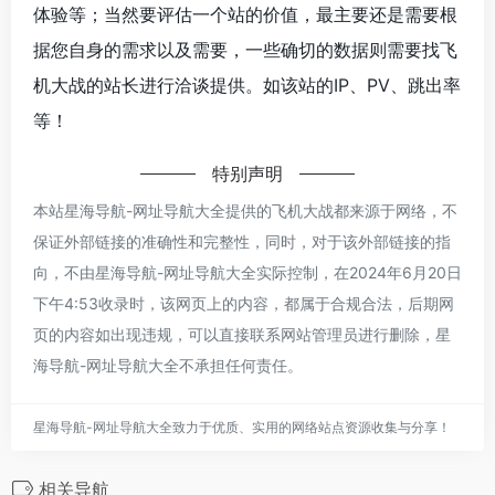
体验等；当然要评估一个站的价值，最主要还是需要根
据您自身的需求以及需要，一些确切的数据则需要找飞
机大战的站长进行洽谈提供。如该站的IP、PV、跳出率
等！
特别声明
本站星海导航-网址导航大全提供的飞机大战都来源于网络，不
保证外部链接的准确性和完整性，同时，对于该外部链接的指
向，不由星海导航-网址导航大全实际控制，在2024年6月20日
下午4:53收录时，该网页上的内容，都属于合规合法，后期网
页的内容如出现违规，可以直接联系网站管理员进行删除，星
海导航-网址导航大全不承担任何责任。
星海导航-网址导航大全致力于优质、实用的网络站点资源收集与分享！
相关导航