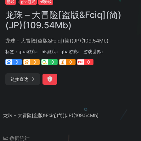
游戏
gba游戏
h5游戏
龙珠 – 大冒险[盗版&Fciq](简)
(JP)(109.54Mb)
龙珠 - 大冒险[盗版&Fciq](简)(JP)(109.54Mb)
标签：
gba游戏
h5游戏
gba游戏
游戏世界
0
0
0
0
0
链接直达
龙珠 – 大冒险[盗版&Fciq](简)(JP)(109.54Mb)
数据统计