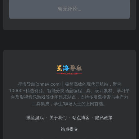
暂无评论...
星海导航(xhnav.com) | 极简高效的现代导航站，聚合
10000+精选资源。智能分类涵盖编程工具、设计素材、学习平
台及影视音乐游戏等休闲娱乐站点，支持多引擎搜索与生产力
工具集成，学生/职场人士的上网首选。
摸鱼游戏
关于我们
站点博客
隐私政策
站点提交