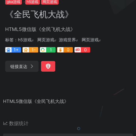
gba游戏
h5游戏
网页游戏
《全民飞机大战》
HTML5微信版《全民飞机大战》
标签：
h5游戏
网页游戏
游戏世界
网页游戏
1+
1-
1
0
0
链接直达
HTML5微信版《全民飞机大战》
数据统计