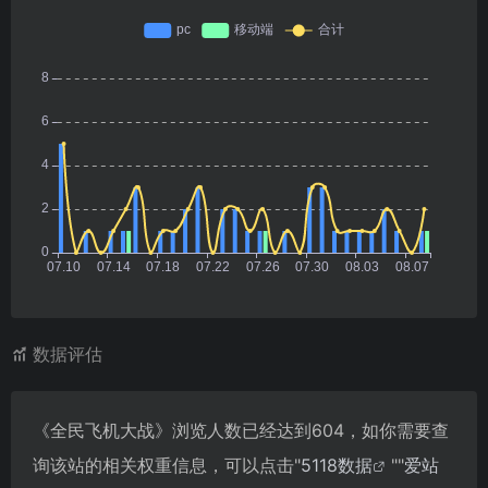
数据评估
《全民飞机大战》浏览人数已经达到604，如你需要查
询该站的相关权重信息，可以点击"
5118数据
""
爱站