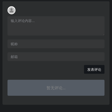
发表评论
暂无评论...