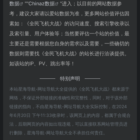
数据
""
Chinaz数据
"进入；以目前的网站数据参
考，建议大家请以爱站数据为准，更多网站价值评估因
素如：《全民飞机大战》的访问速度、搜索引擎收录以
及索引量、用户体验等；当然要评估一个站的价值，最
主要还是需要根据您自身的需求以及需要，一些确切的
数据则需要找《全民飞机大战》的站长进行洽谈提供。
如该站的IP、PV、跳出率等！
特别声明
本站星海导航-网址导航大全提供的《全民飞机大战》都来源于
网络，不保证外部链接的准确性和完整性，同时，对于该外部
链接的指向，不由星海导航-网址导航大全实际控制，在2024
年6月20日 下午11:33收录时，该网页上的内容，都属于合规合
法，后期网页的内容如出现违规，可以直接联系网站管理员进
行删除，星海导航-网址导航大全不承担任何责任。