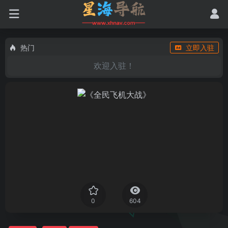
热门
立即入驻
欢迎入驻！
0
604