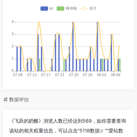
数据评估
《飞跃的奶酪》浏览人数已经达到569，如你需要查询
该站的相关权重信息，可以点击"
5118数据
""
爱站数