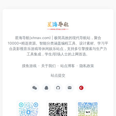
星海导航(xhnav.com) | 极简高效的现代导航站，聚合
10000+精选资源。智能分类涵盖编程工具、设计素材、学习平
台及影视音乐游戏等休闲娱乐站点，支持多引擎搜索与生产力
工具集成，学生/职场人士的上网首选。
摸鱼游戏
关于我们
站点博客
隐私政策
站点提交