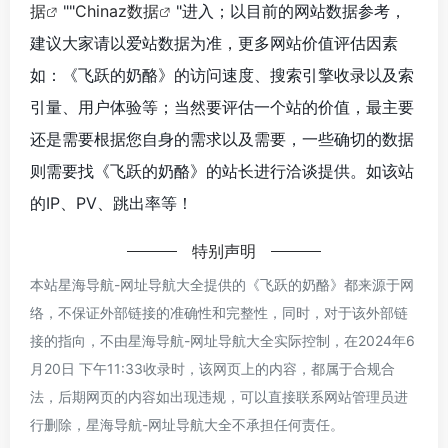
据
""
Chinaz数据
"进入；以目前的网站数据参考，
建议大家请以爱站数据为准，更多网站价值评估因素
如：《飞跃的奶酪》的访问速度、搜索引擎收录以及索
引量、用户体验等；当然要评估一个站的价值，最主要
还是需要根据您自身的需求以及需要，一些确切的数据
则需要找《飞跃的奶酪》的站长进行洽谈提供。如该站
的IP、PV、跳出率等！
特别声明
本站星海导航-网址导航大全提供的《飞跃的奶酪》都来源于网
络，不保证外部链接的准确性和完整性，同时，对于该外部链
接的指向，不由星海导航-网址导航大全实际控制，在2024年6
月20日 下午11:33收录时，该网页上的内容，都属于合规合
法，后期网页的内容如出现违规，可以直接联系网站管理员进
行删除，星海导航-网址导航大全不承担任何责任。