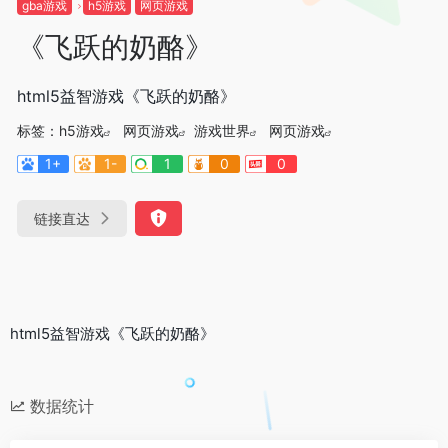
gba游戏
h5游戏
网页游戏
《飞跃的奶酪》
html5益智游戏《飞跃的奶酪》
标签：
h5游戏
网页游戏
游戏世界
网页游戏
1+
1-
1
0
0
链接直达
html5益智游戏《飞跃的奶酪》
数据统计