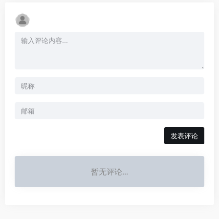
发表评论
暂无评论...