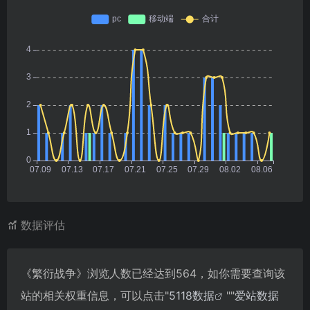
数据评估
《繁衍战争》浏览人数已经达到564，如你需要查询该
站的相关权重信息，可以点击"
5118数据
""
爱站数据