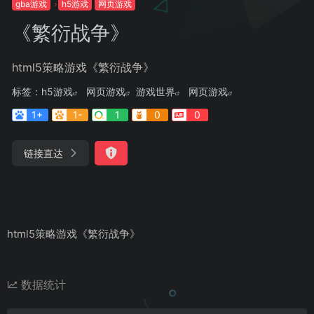
gba游戏
h5游戏
网页游戏
《繁衍战争》
html5策略游戏《繁衍战争》
标签：
h5游戏
网页游戏
游戏世界
网页游戏
1+
1-
1
0
0
链接直达
html5策略游戏《繁衍战争》
数据统计