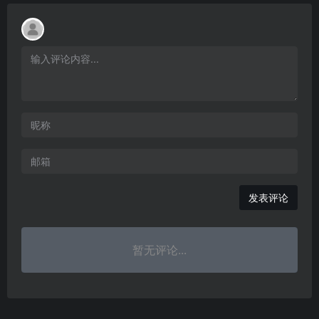
发表评论
暂无评论...