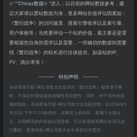
""
Chinaz数据
"进入；以目前的网站数据参考，建
议大家请以爱站数据为准，更多网站价值评估因素如：
《繁衍战争》的访问速度、搜索引擎收录以及索引量、
用户体验等；当然要评估一个站的价值，最主要还是需
要根据您自身的需求以及需要，一些确切的数据则需要
找《繁衍战争》的站长进行洽谈提供。如该站的IP、
PV、跳出率等！
特别声明
本站星海导航-网址导航大全提供的《繁衍战争》都来源于网
络，不保证外部链接的准确性和完整性，同时，对于该外部链
接的指向，不由星海导航-网址导航大全实际控制，在2024年6
月20日 下午11:33收录时，该网页上的内容，都属于合规合
法，后期网页的内容如出现违规，可以直接联系网站管理员进
行删除，星海导航-网址导航大全不承担任何责任。