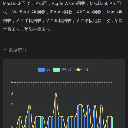
MacBook回收，iPad回，Apple Watch回收，MacBook Pro回
收，MacBook Air回收，iPhone回收，AirPods回收 ，Mac Min
回收，苹果手机回收，苹果耳机回收，苹果平板电脑回收，苹果
手表回收，苹果电脑回收。
数据统计