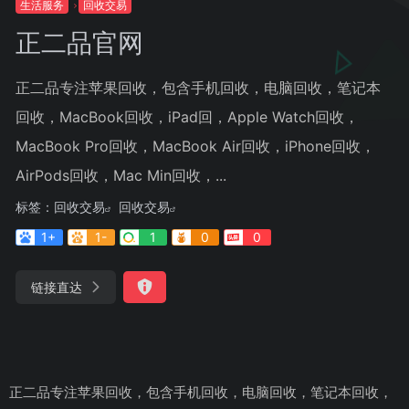
生活服务
回收交易
正二品官网
正二品专注苹果回收，包含手机回收，电脑回收，笔记本
回收，MacBook回收，iPad回，Apple Watch回收，
MacBook Pro回收，MacBook Air回收，iPhone回收，
AirPods回收，Mac Min回收，...
标签：
回收交易
回收交易
1+
1-
1
0
0
链接直达
正二品专注苹果回收，包含手机回收，电脑回收，笔记本回收，