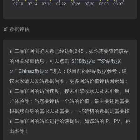
数据评估
正二品官网浏览人数已经达到245，如你需要查询该站
的相关权重信息，可以点击"
5118数据
""
爱站数据
""
Chinaz数据
"进入；以目前的网站数据参考，建
议大家请以爱站数据为准，更多网站价值评估因素如：
正二品官网的访问速度、搜索引擎收录以及索引量、用
户体验等；当然要评估一个站的价值，最主要还是需要
根据您自身的需求以及需要，一些确切的数据则需要找
正二品官网的站长进行洽谈提供。如该站的IP、PV、跳
出率等！