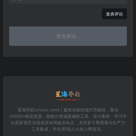
发表评论
暂无评论...
星海导航(xhnav.com) | 极简高效的现代导航站，聚合
10000+精选资源。智能分类涵盖编程工具、设计素材、学习平
台及影视音乐游戏等休闲娱乐站点，支持多引擎搜索与生产力
工具集成，学生/职场人士的上网首选。