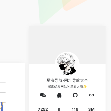
星海导航-网址导航大全
探索优质网站的星辰大海✨
7252
9
119
3M