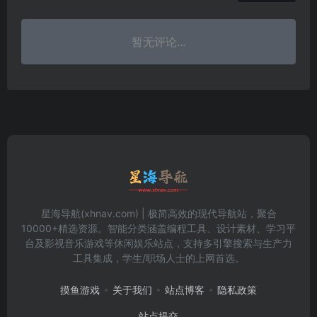
暂无评论...
星海导航(xhnav.com) | 极简高效的现代导航站，聚合
10000+精选资源。智能分类涵盖编程工具、设计素材、学习平
台及影视音乐游戏等休闲娱乐站点，支持多引擎搜索与生产力
工具集成，学生/职场人士的上网首选。
摸鱼游戏
关于我们
站点博客
隐私政策
站点提交