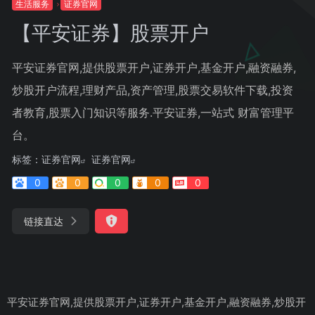
生活服务
证券官网
【平安证券】股票开户
平安证券官网,提供股票开户,证券开户,基金开户,融资融券,
炒股开户流程,理财产品,资产管理,股票交易软件下载,投资
者教育,股票入门知识等服务.平安证券,一站式 财富管理平
台。
标签：
证券官网
证券官网
0
0
0
0
0
链接直达
平安证券官网,提供股票开户,证券开户,基金开户,融资融券,炒股开