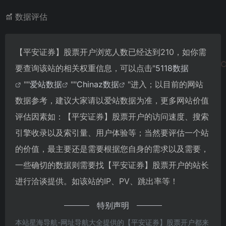
数据评估
【平安证券】股票开户浏览人数已经达到210，如你需
要查询该站的相关权重信息，可以点击"
5118数据
""
爱站数据
""
Chinaz数据
"进入；以目前的网站
数据参考，建议大家请以爱站数据为准，更多网站价值
评估因素如：【平安证券】股票开户的访问速度、搜索
引擎收录以及索引量、用户体验等；当然要评估一个站
的价值，最主要还是需要根据您自身的需求以及需要，
一些确切的数据则需要找【平安证券】股票开户的站长
进行洽谈提供。如该站的IP、PV、跳出率等！
特别声明
本站星海导航-网址导航大全提供的【平安证券】股票开户都来