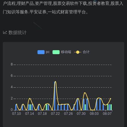
户流程,理财产品,资产管理,股票交易软件下载,投资者教育,股票入
门知识等服务.平安证券,一站式财富管理平台。
数据统计